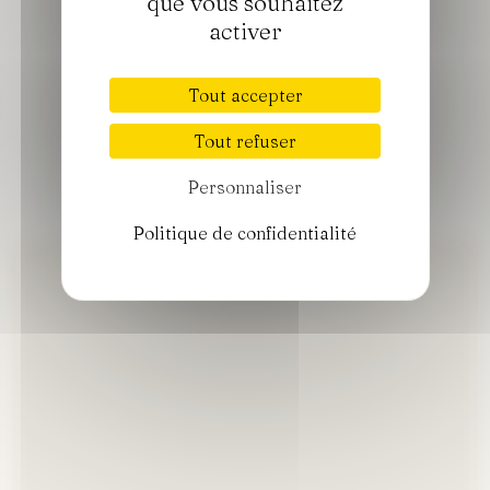
que vous souhaitez
activer
Tout accepter
Tout refuser
Personnaliser
Politique de confidentialité