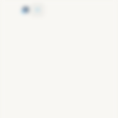
Panneau de gestion des cookies