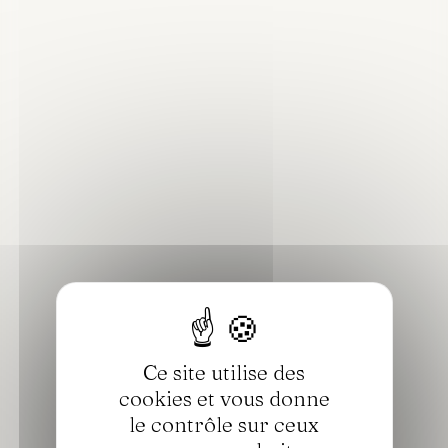
Ce site utilise des
cookies et vous donne
le contrôle sur ceux