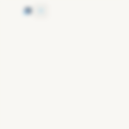
Panneau de gestion des cookies