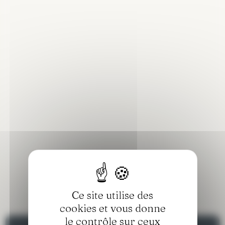
Spa
DÉCOUVRIR
Ce site utilise des
cookies et vous donne
le contrôle sur ceux