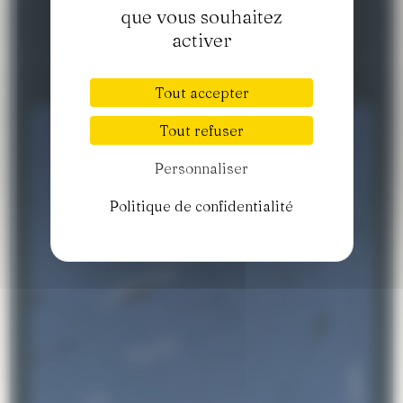
que vous souhaitez
activer
Tout accepter
Tout refuser
Personnaliser
Politique de confidentialité